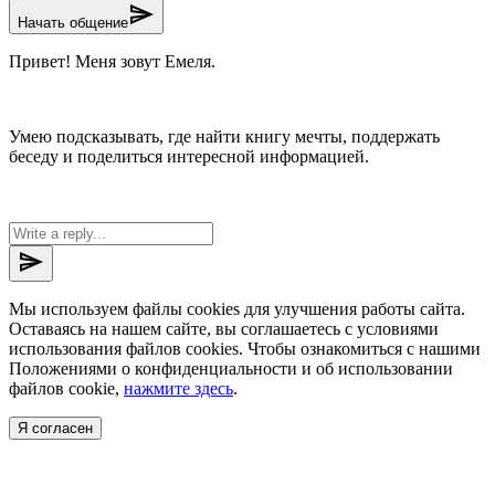
send
Начать общение
Привет! Меня зовут Емеля.
Умею подсказывать, где найти книгу мечты, поддержать
беседу и поделиться интересной информацией.
send
Мы используем файлы cookies для улучшения работы сайта.
Оставаясь на нашем сайте, вы соглашаетесь с условиями
использования файлов cookies. Чтобы ознакомиться с нашими
Положениями о конфиденциальности и об использовании
файлов cookie,
нажмите здесь
.
Я согласен