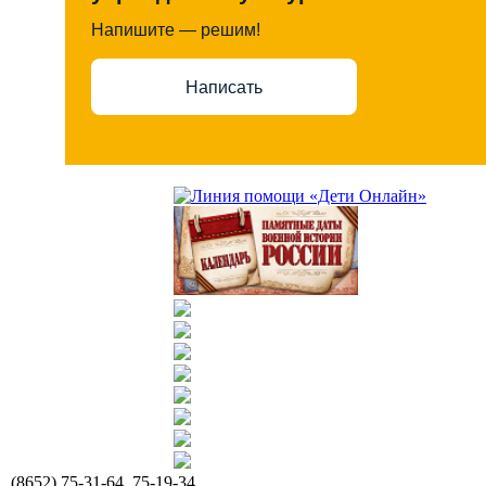
Напишите — решим!
Написать
(8652) 75-31-64, 75-19-34