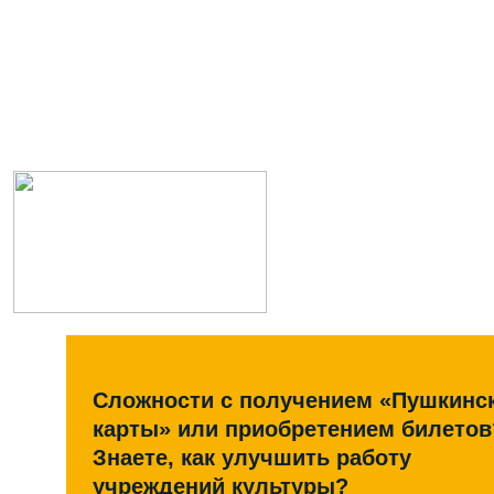
Сложности с получением «Пушкинс
карты» или приобретением билетов
Знаете, как улучшить работу
учреждений культуры?