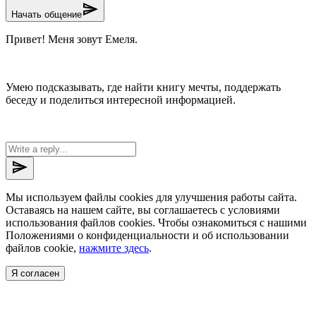
send
Начать общение
Привет! Меня зовут Емеля.
Умею подсказывать, где найти книгу мечты, поддержать
беседу и поделиться интересной информацией.
send
Мы используем файлы cookies для улучшения работы сайта.
Оставаясь на нашем сайте, вы соглашаетесь с условиями
использования файлов cookies. Чтобы ознакомиться с нашими
Положениями о конфиденциальности и об использовании
файлов cookie,
нажмите здесь
.
Я согласен