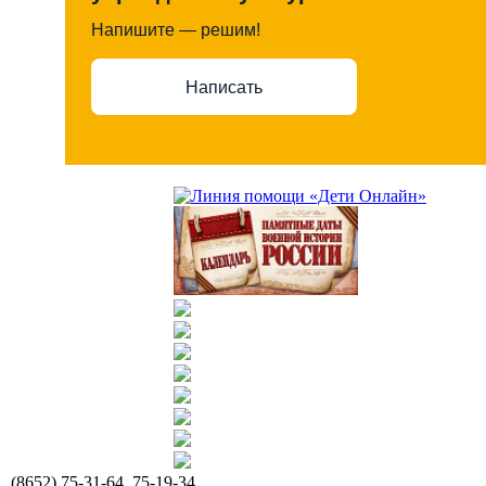
Напишите — решим!
Написать
(8652) 75-31-64, 75-19-34