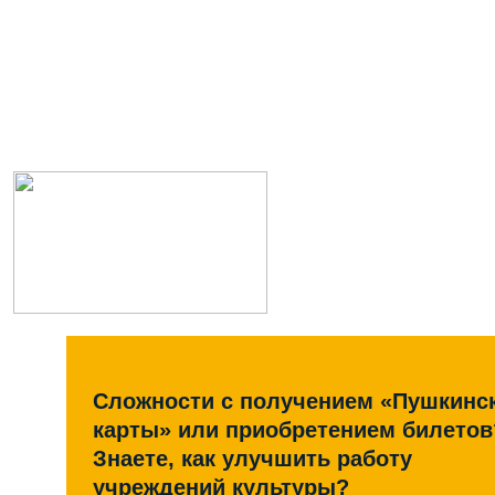
Сложности с получением «Пушкинс
карты» или приобретением билетов
Знаете, как улучшить работу
учреждений культуры?