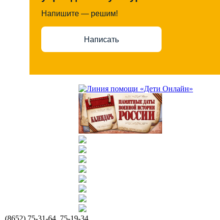
Напишите — решим!
Написать
(8652) 75-31-64, 75-19-34