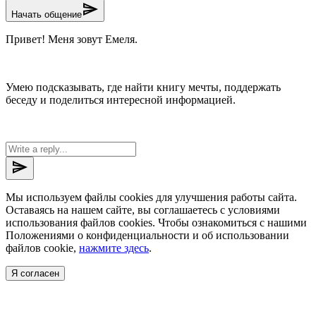
send
Начать общение
Привет! Меня зовут Емеля.
Умею подсказывать, где найти книгу мечты, поддержать
беседу и поделиться интересной информацией.
send
Мы используем файлы cookies для улучшения работы сайта.
Оставаясь на нашем сайте, вы соглашаетесь с условиями
использования файлов cookies. Чтобы ознакомиться с нашими
Положениями о конфиденциальности и об использовании
файлов cookie,
нажмите здесь
.
Я согласен