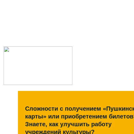
Сложности с получением «Пушкинс
карты» или приобретением билетов
Знаете, как улучшить работу
учреждений культуры?