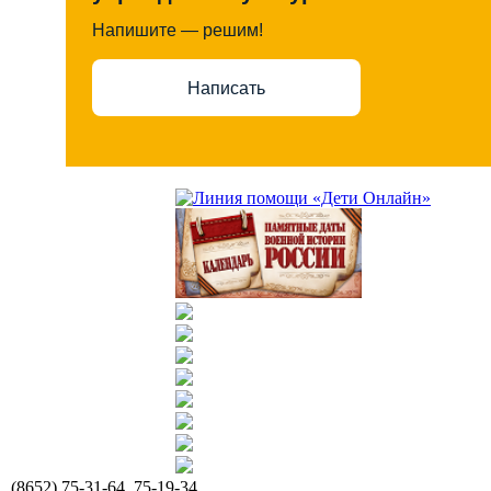
Напишите — решим!
Написать
(8652) 75-31-64, 75-19-34