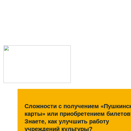
Сложности с получением «Пушкинс
карты» или приобретением билетов
Знаете, как улучшить работу
учреждений культуры?