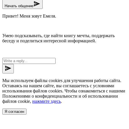
send
Начать общение
Привет! Меня зовут Емеля.
Умею подсказывать, где найти книгу мечты, поддержать
беседу и поделиться интересной информацией.
send
Мы используем файлы cookies для улучшения работы сайта.
Оставаясь на нашем сайте, вы соглашаетесь с условиями
использования файлов cookies. Чтобы ознакомиться с нашими
Положениями о конфиденциальности и об использовании
файлов cookie,
нажмите здесь
.
Я согласен