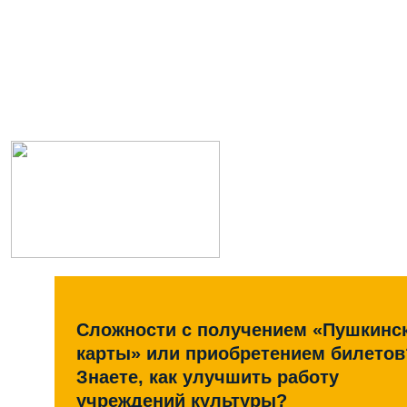
Сложности с получением «Пушкинс
карты» или приобретением билетов
Знаете, как улучшить работу
учреждений культуры?