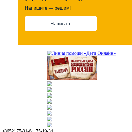
Напишите — решим!
Написать
(8652) 75-31-64, 75-19-34