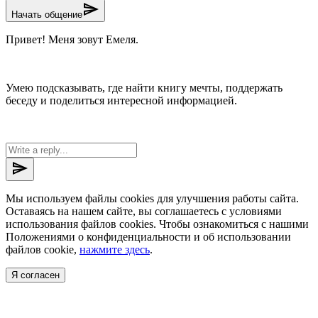
send
Начать общение
Привет! Меня зовут Емеля.
Умею подсказывать, где найти книгу мечты, поддержать
беседу и поделиться интересной информацией.
send
Мы используем файлы cookies для улучшения работы сайта.
Оставаясь на нашем сайте, вы соглашаетесь с условиями
использования файлов cookies. Чтобы ознакомиться с нашими
Положениями о конфиденциальности и об использовании
файлов cookie,
нажмите здесь
.
Я согласен