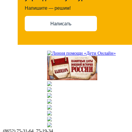
Напишите — решим!
Написать
(8652) 75-31-64, 75-19-34