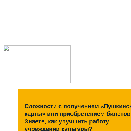
Сложности с получением «Пушкинс
карты» или приобретением билетов
Знаете, как улучшить работу
учреждений культуры?