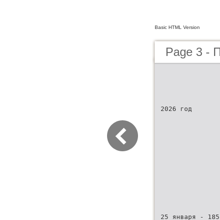
Basic HTML Version
Page 3 - 
2026 год
25 января - 185