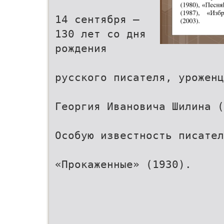
14 сентября –
130 лет со дня
рождения
русского писателя, уроженц
Георгия Ивановича Шилина (
Особую известность писател
«Прокаженные» (1930).