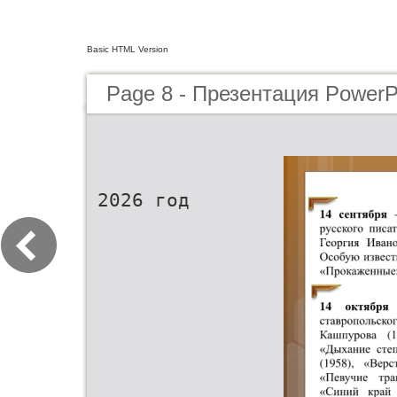
Basic HTML Version
Page 8 - Презентация PowerP
2026 год