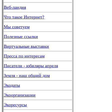
Веб-ландия
Что такое Интернет?
Мы советуем
Полезные ссылки
Виртуальные выставки
Пресса по интересам
Писатели - юбиляры апреля
Земля - наш общий дом
Экодаты
Экоорганизации
Экоресурсы