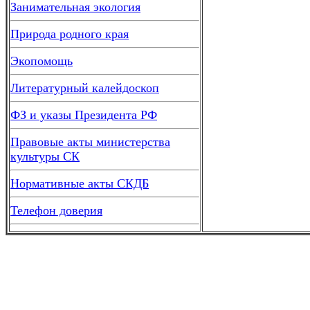
Занимательная экология
Природа родного края
Экопомощь
Литературный калейдоскоп
ФЗ и указы Президента РФ
Правовые акты министерства
культуры СК
Нормативные акты СКДБ
Телефон доверия