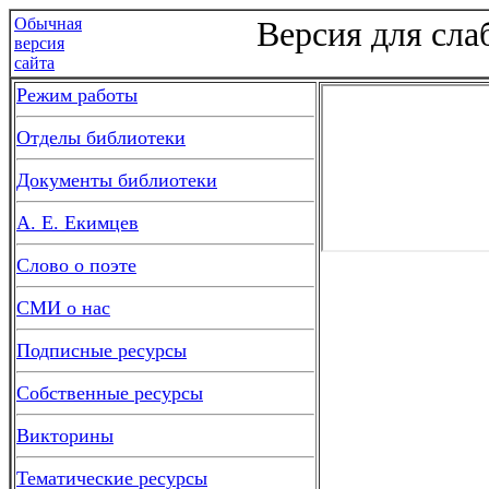
Обычная
Версия для сл
версия
сайта
Режим работы
Отделы библиотеки
Документы библиотеки
А. Е. Екимцев
Слово о поэте
СМИ о нас
Подписные ресурсы
Собственные ресурсы
Викторины
Тематические ресурсы