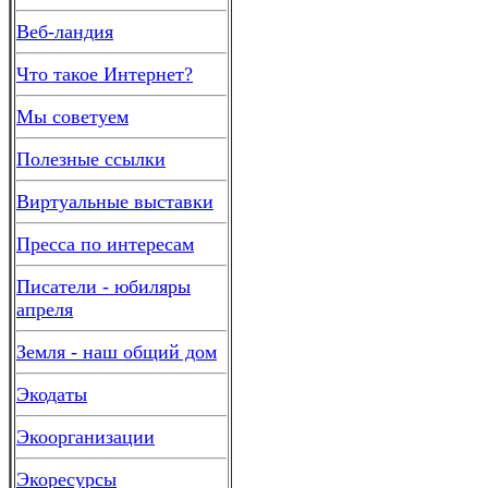
Веб-ландия
Что такое Интернет?
Мы советуем
Полезные ссылки
Виртуальные выставки
Пресса по интересам
Писатели - юбиляры
апреля
Земля - наш общий дом
Экодаты
Экоорганизации
Экоресурсы