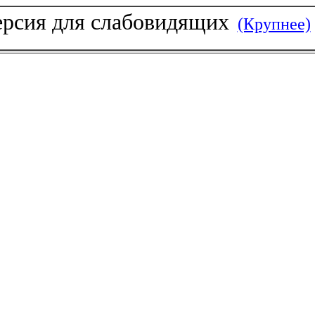
рсия для слабовидящих
(Крупнее)