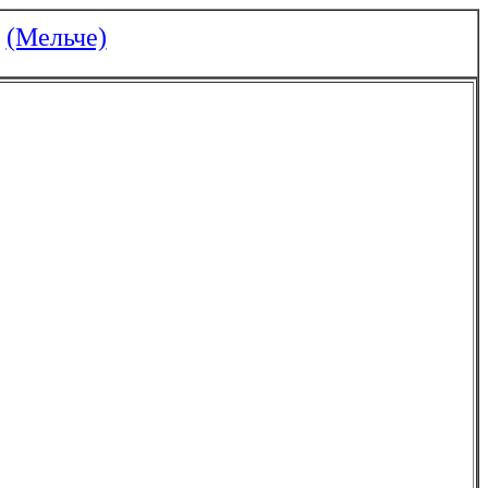
(Мельче)