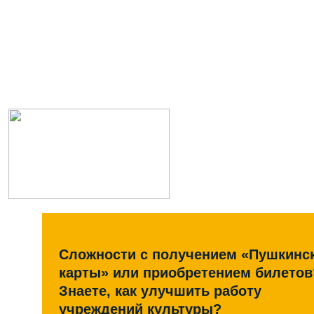
Сложности с получением «Пушкинс
карты» или приобретением билетов
Знаете, как улучшить работу
учреждений культуры?