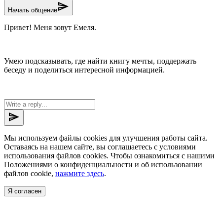
send
Начать общение
Привет! Меня зовут Емеля.
Умею подсказывать, где найти книгу мечты, поддержать
беседу и поделиться интересной информацией.
send
Мы используем файлы cookies для улучшения работы сайта.
Оставаясь на нашем сайте, вы соглашаетесь с условиями
использования файлов cookies. Чтобы ознакомиться с нашими
Положениями о конфиденциальности и об использовании
файлов cookie,
нажмите здесь
.
Я согласен