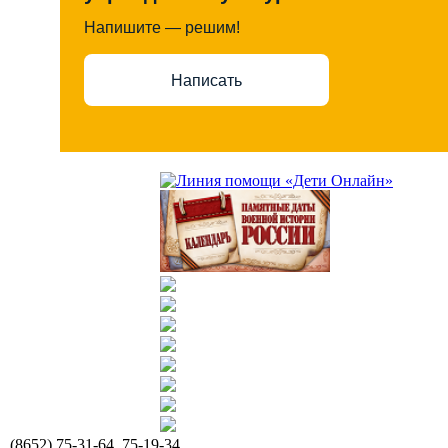
Напишите — решим!
Написать
(8652) 75-31-64, 75-19-34