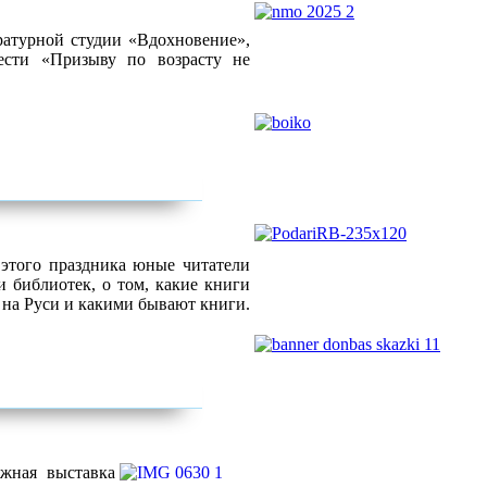
ратурной студии «Вдохновение»,
ести «Призыву по возрасту не
 этого праздника юные читатели
 библиотек, о том, какие книги
 на Руси и какими бывают книги.
жная выставка