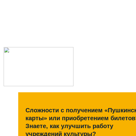
Сложности с получением «Пушкинс
карты» или приобретением билетов
Знаете, как улучшить работу
учреждений культуры?