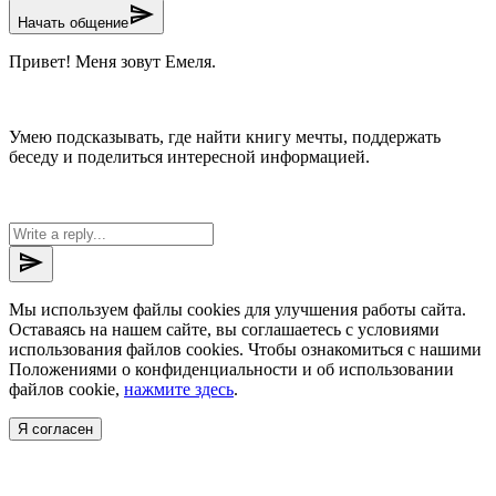
send
Начать общение
Привет! Меня зовут Емеля.
Умею подсказывать, где найти книгу мечты, поддержать
беседу и поделиться интересной информацией.
send
Мы используем файлы cookies для улучшения работы сайта.
Оставаясь на нашем сайте, вы соглашаетесь с условиями
использования файлов cookies. Чтобы ознакомиться с нашими
Положениями о конфиденциальности и об использовании
файлов cookie,
нажмите здесь
.
Я согласен