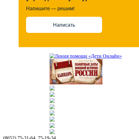
Напишите — решим!
Написать
(8652) 75-31-64, 75-19-34