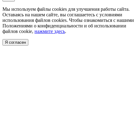
Мы используем файлы cookies для улучшения работы сайта.
Оставаясь на нашем сайте, вы соглашаетесь с условиями
использования файлов cookies. Чтобы ознакомиться с нашими
Положениями о конфиденциальности и об использовании
файлов cookie,
нажмите здесь
.
Я согласен