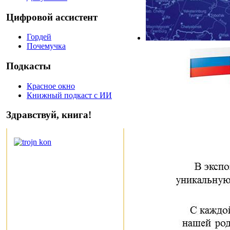
Цифровой ассистент
Гордей
Почемучка
Подкасты
Красное окно
Книжный подкаст с ИИ
Здравствуй, книга!