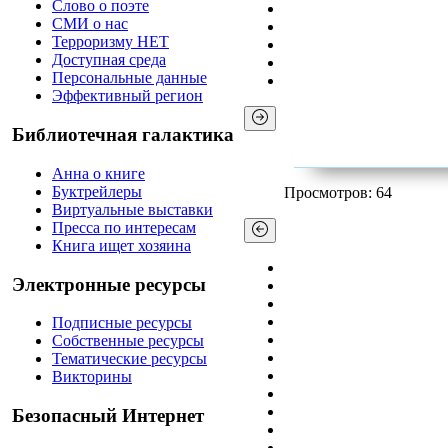
Слово о поэте
СМИ о нас
Терроризму НЕТ
Доступная среда
Персональные данные
Эффективный регион
Библиотечная галактика
Анна о книге
Буктрейлеры
Просмотров: 64
Виртуальные выставки
Пресса по интересам
Книга ищет хозяина
Электронные ресурсы
Подписные ресурсы
Собственные ресурсы
Тематические ресурсы
Викторины
Безопасный Интернет