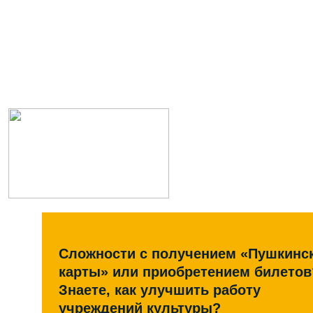
Сложности с получением «Пушкинс
карты» или приобретением билетов
Знаете, как улучшить работу
учреждений культуры?