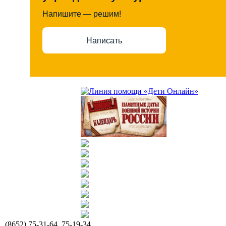
Напишите — решим!
Написать
(8652) 75-31-64, 75-19-34