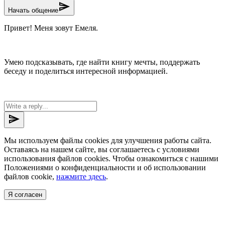
send
Начать общение
Привет! Меня зовут Емеля.
Умею подсказывать, где найти книгу мечты, поддержать
беседу и поделиться интересной информацией.
send
Мы используем файлы cookies для улучшения работы сайта.
Оставаясь на нашем сайте, вы соглашаетесь с условиями
использования файлов cookies. Чтобы ознакомиться с нашими
Положениями о конфиденциальности и об использовании
файлов cookie,
нажмите здесь
.
Я согласен