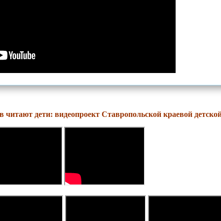
 читают дети: видеопроект Ставропольской краевой детской