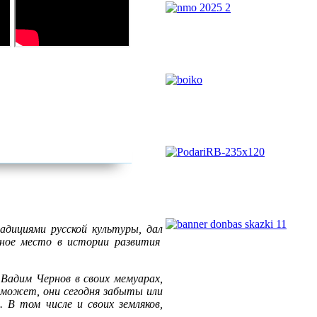
дициями русской культуры, дал
ное место в истории развития
Вадим Чернов в своих мемуарах,
ь может, они сегодня забыты или
 В том числе и своих земляков,