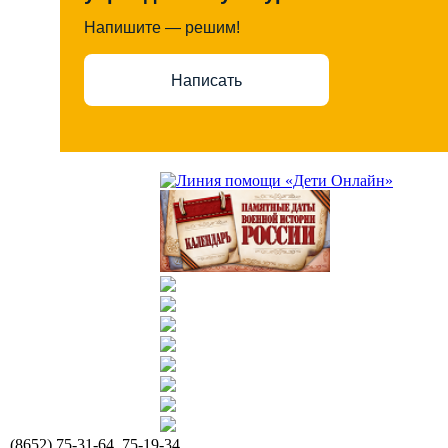
Напишите — решим!
Написать
(8652) 75-31-64, 75-19-34