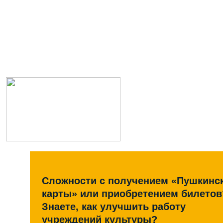
Сложности с получением «Пушкинс
карты» или приобретением билетов
Знаете, как улучшить работу
учреждений культуры?