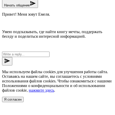
send
Начать общение
Привет! Меня зовут Емеля.
Умею подсказывать, где найти книгу мечты, поддержать
беседу и поделиться интересной информацией.
send
Мы используем файлы cookies для улучшения работы сайта.
Оставаясь на нашем сайте, вы соглашаетесь с условиями
использования файлов cookies. Чтобы ознакомиться с нашими
Положениями о конфиденциальности и об использовании
файлов cookie,
нажмите здесь
.
Я согласен