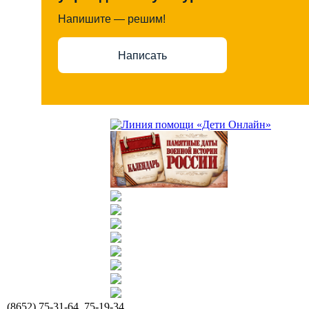
Напишите — решим!
Написать
(8652) 75-31-64, 75-19-34