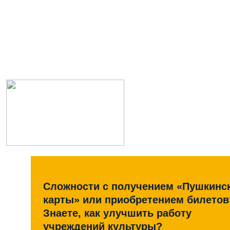
Сложности с получением «Пушкинс
карты» или приобретением билетов
Знаете, как улучшить работу
учреждений культуры?