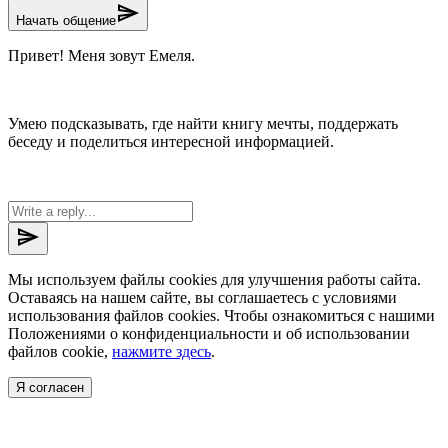
send
Начать общение
Привет! Меня зовут Емеля.
Умею подсказывать, где найти книгу мечты, поддержать
беседу и поделиться интересной информацией.
send
Мы используем файлы cookies для улучшения работы сайта.
Оставаясь на нашем сайте, вы соглашаетесь с условиями
использования файлов cookies. Чтобы ознакомиться с нашими
Положениями о конфиденциальности и об использовании
файлов cookie,
нажмите здесь
.
Я согласен