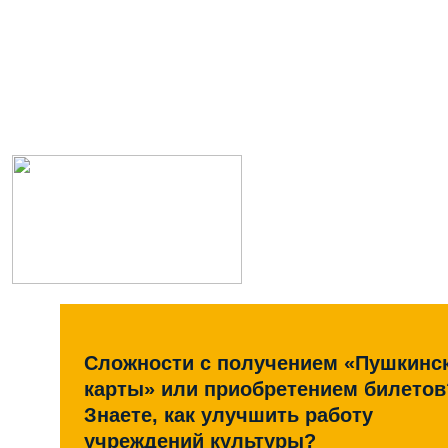
Сложности с получением «Пушкинс
карты» или приобретением билетов
Знаете, как улучшить работу
учреждений культуры?