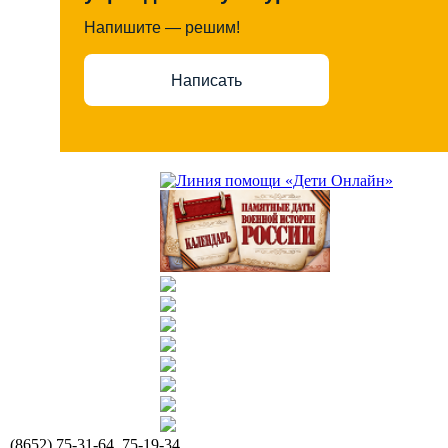
Напишите — решим!
Написать
(8652) 75-31-64, 75-19-34