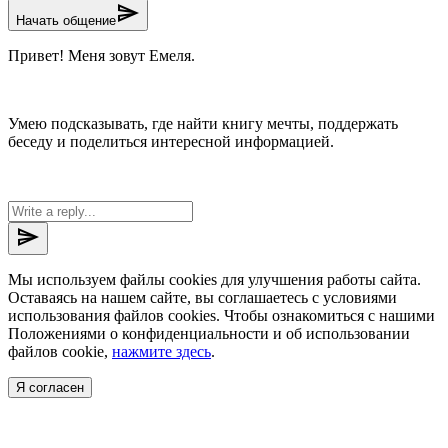
send
Начать общение
Привет! Меня зовут Емеля.
Умею подсказывать, где найти книгу мечты, поддержать
беседу и поделиться интересной информацией.
send
Мы используем файлы cookies для улучшения работы сайта.
Оставаясь на нашем сайте, вы соглашаетесь с условиями
использования файлов cookies. Чтобы ознакомиться с нашими
Положениями о конфиденциальности и об использовании
файлов cookie,
нажмите здесь
.
Я согласен