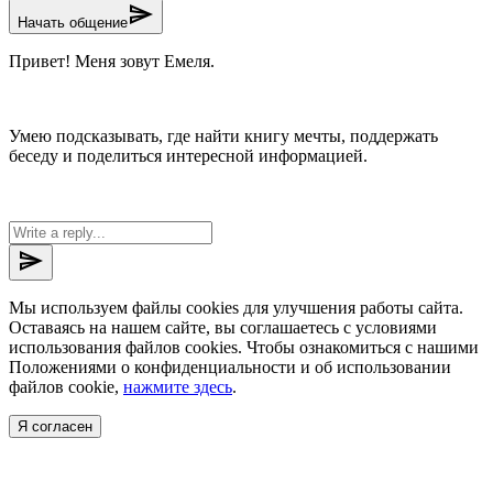
send
Начать общение
Привет! Меня зовут Емеля.
Умею подсказывать, где найти книгу мечты, поддержать
беседу и поделиться интересной информацией.
send
Мы используем файлы cookies для улучшения работы сайта.
Оставаясь на нашем сайте, вы соглашаетесь с условиями
использования файлов cookies. Чтобы ознакомиться с нашими
Положениями о конфиденциальности и об использовании
файлов cookie,
нажмите здесь
.
Я согласен