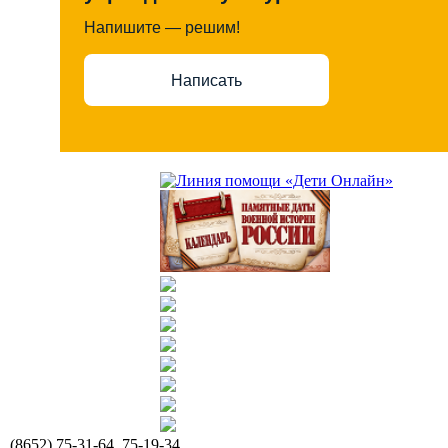
Напишите — решим!
Написать
(8652) 75-31-64, 75-19-34