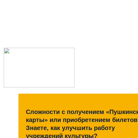
Сложности с получением «Пушкинс
карты» или приобретением билетов
Знаете, как улучшить работу
учреждений культуры?