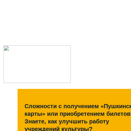
Сложности с получением «Пушкинс
карты» или приобретением билетов
Знаете, как улучшить работу
учреждений культуры?