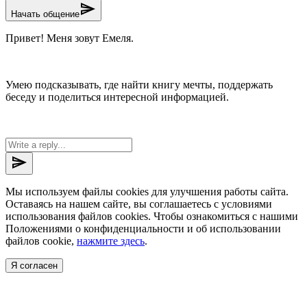
send
Начать общение
Привет! Меня зовут Емеля.
Умею подсказывать, где найти книгу мечты, поддержать
беседу и поделиться интересной информацией.
send
Мы используем файлы cookies для улучшения работы сайта.
Оставаясь на нашем сайте, вы соглашаетесь с условиями
использования файлов cookies. Чтобы ознакомиться с нашими
Положениями о конфиденциальности и об использовании
файлов cookie,
нажмите здесь
.
Я согласен