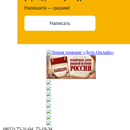
Напишите — решим!
Написать
(8652) 75-31-64, 75-19-34