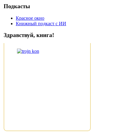
Подкасты
Красное окно
Книжный подкаст с ИИ
Здравствуй, книга!