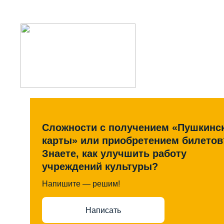
Сложности с получением «Пушкинс
карты» или приобретением билетов
Знаете, как улучшить работу
учреждений культуры?
Напишите — решим!
Написать