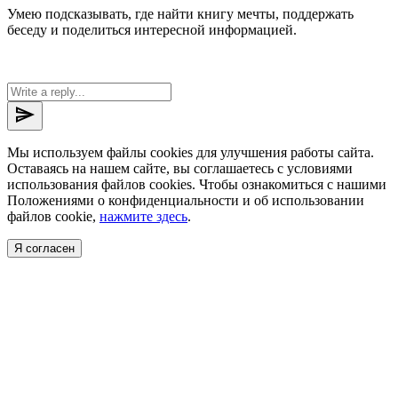
Умею подсказывать, где найти книгу мечты, поддержать
беседу и поделиться интересной информацией.
send
Мы используем файлы cookies для улучшения работы сайта.
Оставаясь на нашем сайте, вы соглашаетесь с условиями
использования файлов cookies. Чтобы ознакомиться с нашими
Положениями о конфиденциальности и об использовании
файлов cookie,
нажмите здесь
.
Я согласен