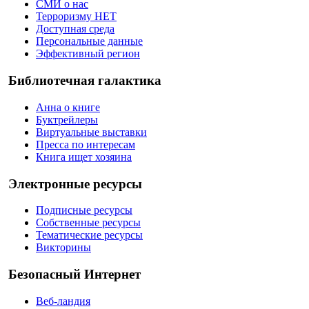
СМИ о нас
Терроризму НЕТ
Доступная среда
Персональные данные
Эффективный регион
Библиотечная галактика
Анна о книге
Буктрейлеры
Виртуальные выставки
Пресса по интересам
Книга ищет хозяина
Электронные ресурсы
Подписные ресурсы
Собственные ресурсы
Тематические ресурсы
Викторины
Безопасный Интернет
Веб-ландия