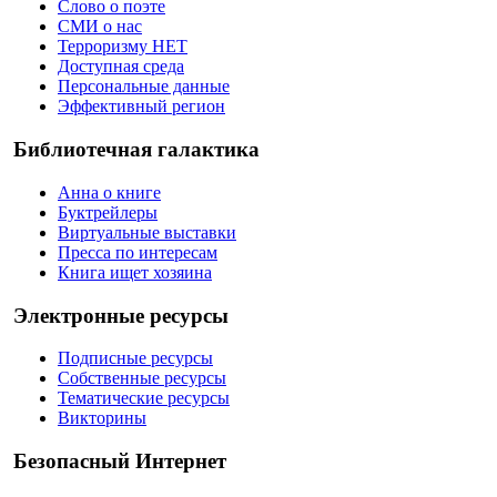
Слово о поэте
СМИ о нас
Терроризму НЕТ
Доступная среда
Персональные данные
Эффективный регион
Библиотечная галактика
Анна о книге
Буктрейлеры
Виртуальные выставки
Пресса по интересам
Книга ищет хозяина
Электронные ресурсы
Подписные ресурсы
Собственные ресурсы
Тематические ресурсы
Викторины
Безопасный Интернет