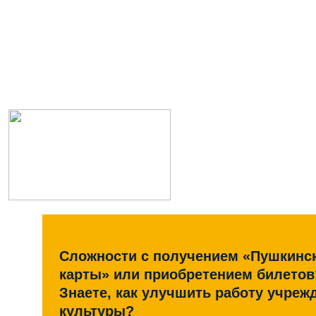
Сложности с получением «Пушкинс
карты» или приобретением билетов
Знаете, как улучшить работу учреж
культуры?