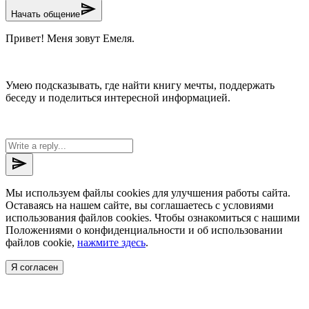
send
Начать общение
Привет! Меня зовут Емеля.
Умею подсказывать, где найти книгу мечты, поддержать
беседу и поделиться интересной информацией.
send
Мы используем файлы cookies для улучшения работы сайта.
Оставаясь на нашем сайте, вы соглашаетесь с условиями
использования файлов cookies. Чтобы ознакомиться с нашими
Положениями о конфиденциальности и об использовании
файлов cookie,
нажмите здесь
.
Я согласен