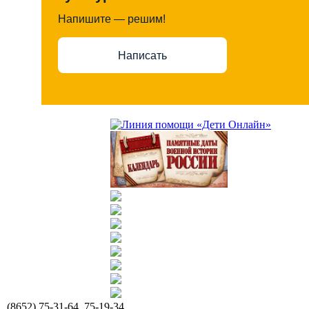
Напишите — решим!
Написать
(8652) 75-31-64, 75-19-34