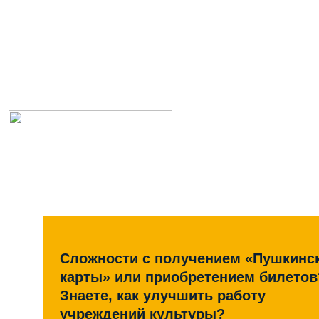
Сложности с получением «Пушкинс
карты» или приобретением билетов
Знаете, как улучшить работу
учреждений культуры?