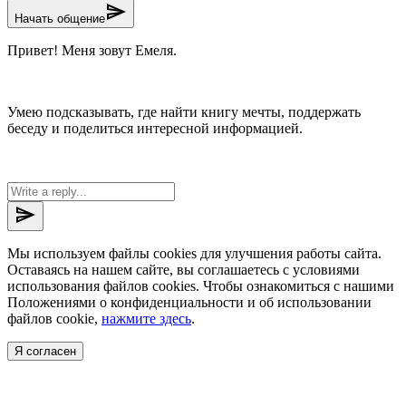
send
Начать общение
Привет! Меня зовут Емеля.
Умею подсказывать, где найти книгу мечты, поддержать
беседу и поделиться интересной информацией.
send
Мы используем файлы cookies для улучшения работы сайта.
Оставаясь на нашем сайте, вы соглашаетесь с условиями
использования файлов cookies. Чтобы ознакомиться с нашими
Положениями о конфиденциальности и об использовании
файлов cookie,
нажмите здесь
.
Я согласен