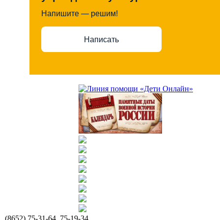
Напишите — решим!
Написать
(8652) 75-31-64, 75-19-34