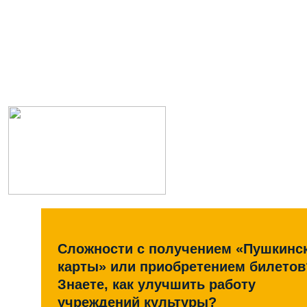
Сложности с получением «Пушкинс
карты» или приобретением билетов
Знаете, как улучшить работу
учреждений культуры?