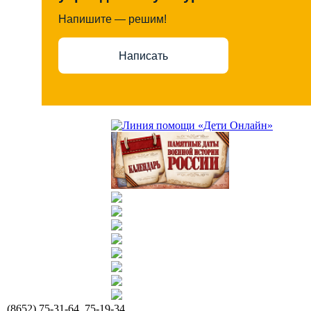
Напишите — решим!
Написать
(8652) 75-31-64, 75-19-34