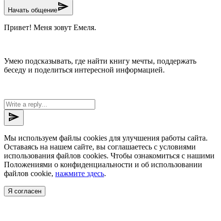
send
Начать общение
Привет! Меня зовут Емеля.
Умею подсказывать, где найти книгу мечты, поддержать
беседу и поделиться интересной информацией.
send
Мы используем файлы cookies для улучшения работы сайта.
Оставаясь на нашем сайте, вы соглашаетесь с условиями
использования файлов cookies. Чтобы ознакомиться с нашими
Положениями о конфиденциальности и об использовании
файлов cookie,
нажмите здесь
.
Я согласен