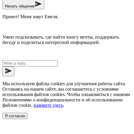
send
Начать общение
Привет! Меня зовут Емеля.
Умею подсказывать, где найти книгу мечты, поддержать
беседу и поделиться интересной информацией.
send
Мы используем файлы cookies для улучшения работы сайта.
Оставаясь на нашем сайте, вы соглашаетесь с условиями
использования файлов cookies. Чтобы ознакомиться с нашими
Положениями о конфиденциальности и об использовании
файлов cookie,
нажмите здесь
.
Я согласен