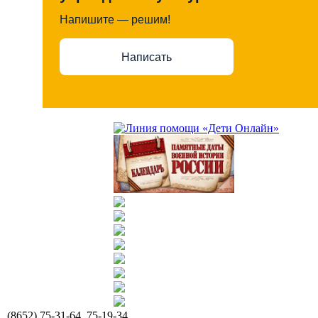
Напишите — решим!
Написать
(8652) 75-31-64, 75-19-34