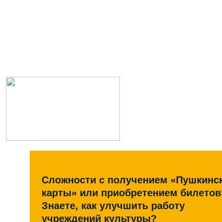
Сложности с получением «Пушкинс
карты» или приобретением билетов
Знаете, как улучшить работу
учреждений культуры?