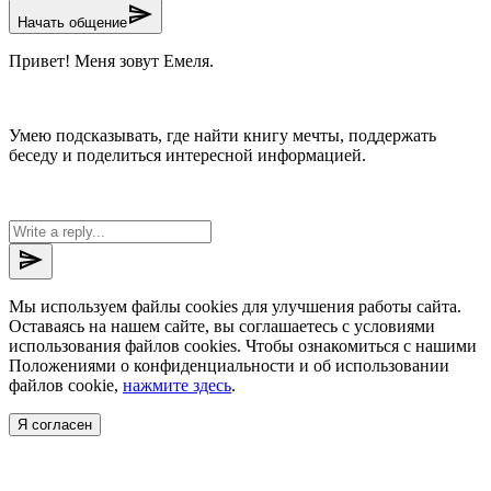
send
Начать общение
Привет! Меня зовут Емеля.
Умею подсказывать, где найти книгу мечты, поддержать
беседу и поделиться интересной информацией.
send
Мы используем файлы cookies для улучшения работы сайта.
Оставаясь на нашем сайте, вы соглашаетесь с условиями
использования файлов cookies. Чтобы ознакомиться с нашими
Положениями о конфиденциальности и об использовании
файлов cookie,
нажмите здесь
.
Я согласен