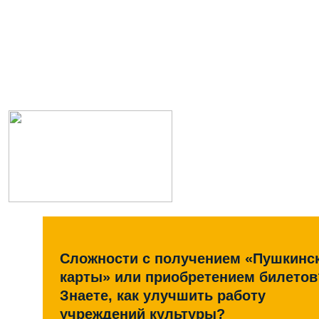
Сложности с получением «Пушкинс
карты» или приобретением билетов
Знаете, как улучшить работу
учреждений культуры?