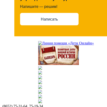
Напишите — решим!
Написать
(8652) 75-31-64, 75-19-34