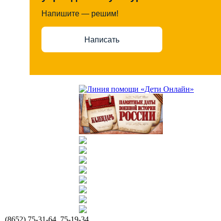
Напишите — решим!
Написать
(8652) 75-31-64, 75-19-34