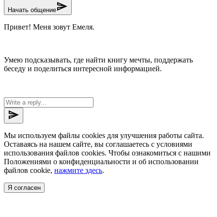
send
Начать общение
Привет! Меня зовут Емеля.
Умею подсказывать, где найти книгу мечты, поддержать
беседу и поделиться интересной информацией.
send
Мы используем файлы cookies для улучшения работы сайта.
Оставаясь на нашем сайте, вы соглашаетесь с условиями
использования файлов cookies. Чтобы ознакомиться с нашими
Положениями о конфиденциальности и об использовании
файлов cookie,
нажмите здесь
.
Я согласен