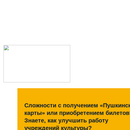
Сложности с получением «Пушкинс
карты» или приобретением билетов
Знаете, как улучшить работу
учреждений культуры?