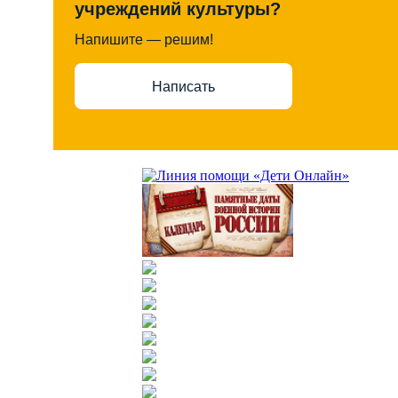
учреждений культуры?
Напишите — решим!
Написать