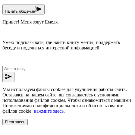
send
Начать общение
Привет! Меня зовут Емеля.
Умею подсказывать, где найти книгу мечты, поддержать
беседу и поделиться интересной информацией.
send
Мы используем файлы cookies для улучшения работы сайта.
Оставаясь на нашем сайте, вы соглашаетесь с условиями
использования файлов cookies. Чтобы ознакомиться с нашими
Положениями о конфиденциальности и об использовании
файлов cookie,
нажмите здесь
.
Я согласен