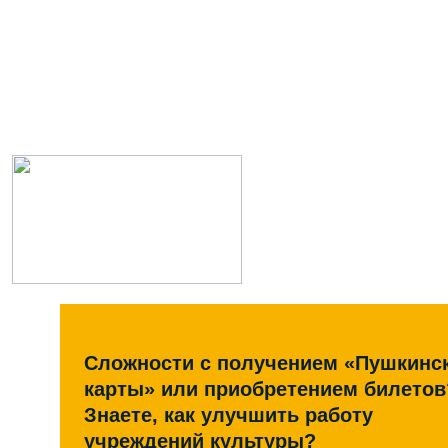
Сложности с получением «Пушкинс
карты» или приобретением билетов
Знаете, как улучшить работу
учреждений культуры?