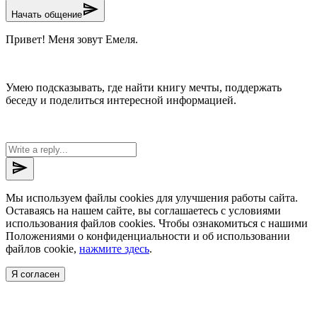
send
Начать общение
Привет! Меня зовут Емеля.
Умею подсказывать, где найти книгу мечты, поддержать
беседу и поделиться интересной информацией.
send
Мы используем файлы cookies для улучшения работы сайта.
Оставаясь на нашем сайте, вы соглашаетесь с условиями
использования файлов cookies. Чтобы ознакомиться с нашими
Положениями о конфиденциальности и об использовании
файлов cookie,
нажмите здесь
.
Я согласен