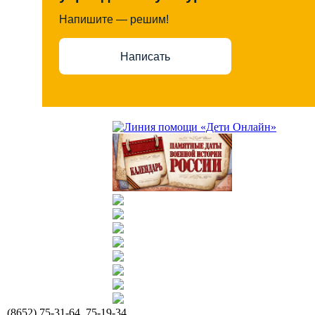
Напишите — решим!
Написать
(8652) 75-31-64, 75-19-34