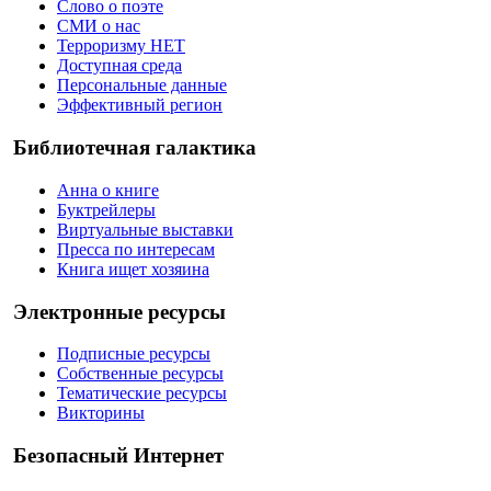
Слово о поэте
СМИ о нас
Терроризму НЕТ
Доступная среда
Персональные данные
Эффективный регион
Библиотечная галактика
Анна о книге
Буктрейлеры
Виртуальные выставки
Пресса по интересам
Книга ищет хозяина
Электронные ресурсы
Подписные ресурсы
Собственные ресурсы
Тематические ресурсы
Викторины
Безопасный Интернет