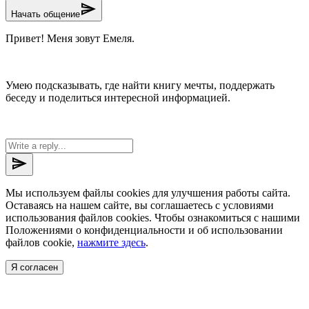
send
Начать общение
Привет! Меня зовут Емеля.
Умею подсказывать, где найти книгу мечты, поддержать
беседу и поделиться интересной информацией.
send
Мы используем файлы cookies для улучшения работы сайта.
Оставаясь на нашем сайте, вы соглашаетесь с условиями
использования файлов cookies. Чтобы ознакомиться с нашими
Положениями о конфиденциальности и об использовании
файлов cookie,
нажмите здесь
.
Я согласен