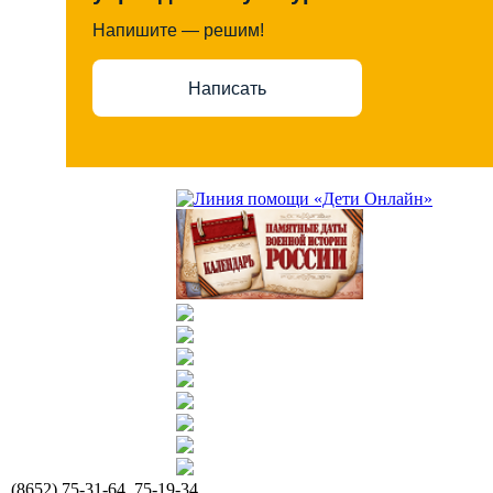
Напишите — решим!
Написать
(8652) 75-31-64, 75-19-34