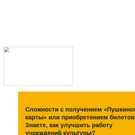
Сложности с получением «Пушкинс
карты» или приобретением билетов
Знаете, как улучшить работу
учреждений культуры?