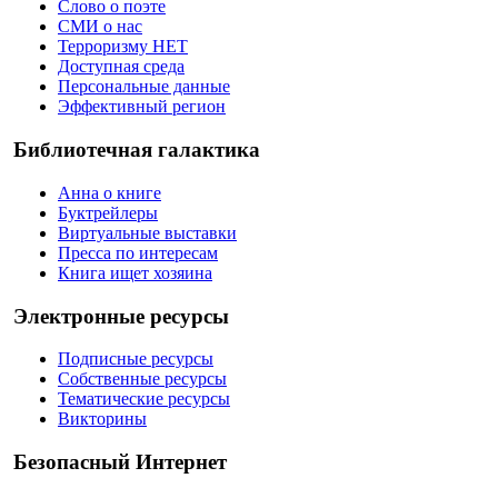
Слово о поэте
СМИ о нас
Терроризму НЕТ
Доступная среда
Персональные данные
Эффективный регион
Библиотечная галактика
Анна о книге
Буктрейлеры
Виртуальные выставки
Пресса по интересам
Книга ищет хозяина
Электронные ресурсы
Подписные ресурсы
Собственные ресурсы
Тематические ресурсы
Викторины
Безопасный Интернет