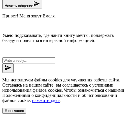
send
Начать общение
Привет! Меня зовут Емеля.
Умею подсказывать, где найти книгу мечты, поддержать
беседу и поделиться интересной информацией.
send
Мы используем файлы cookies для улучшения работы сайта.
Оставаясь на нашем сайте, вы соглашаетесь с условиями
использования файлов cookies. Чтобы ознакомиться с нашими
Положениями о конфиденциальности и об использовании
файлов cookie,
нажмите здесь
.
Я согласен