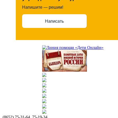
Напишите — решим!
Написать
(8652) 75-31-64, 75-19-34