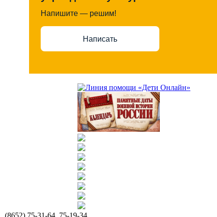
Напишите — решим!
Написать
(8652) 75-31-64, 75-19-34