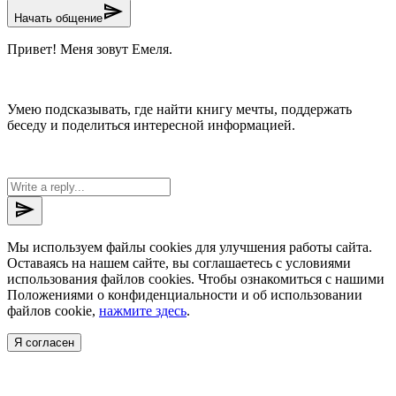
send
Начать общение
Привет! Меня зовут Емеля.
Умею подсказывать, где найти книгу мечты, поддержать
беседу и поделиться интересной информацией.
send
Мы используем файлы cookies для улучшения работы сайта.
Оставаясь на нашем сайте, вы соглашаетесь с условиями
использования файлов cookies. Чтобы ознакомиться с нашими
Положениями о конфиденциальности и об использовании
файлов cookie,
нажмите здесь
.
Я согласен