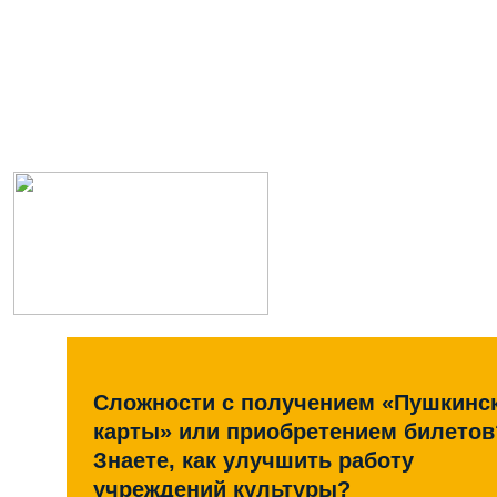
Сложности с получением «Пушкинс
карты» или приобретением билетов
Знаете, как улучшить работу
учреждений культуры?