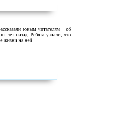
 рассказали юным читателям об
 лет назад. Ребята узнали, что
е жизни на ней.