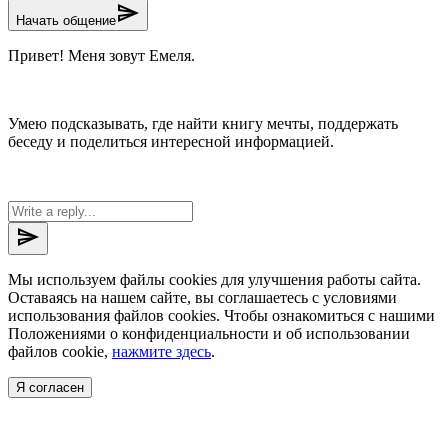
send
Начать общение
Привет! Меня зовут Емеля.
Умею подсказывать, где найти книгу мечты, поддержать
беседу и поделиться интересной информацией.
send
Мы используем файлы cookies для улучшения работы сайта.
Оставаясь на нашем сайте, вы соглашаетесь с условиями
использования файлов cookies. Чтобы ознакомиться с нашими
Положениями о конфиденциальности и об использовании
файлов cookie,
нажмите здесь
.
Я согласен