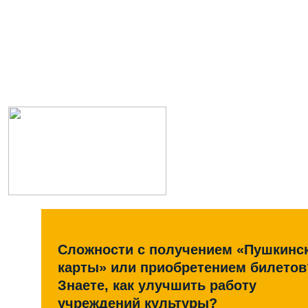
Сложности с получением «Пушкинс
карты» или приобретением билетов
Знаете, как улучшить работу
учреждений культуры?