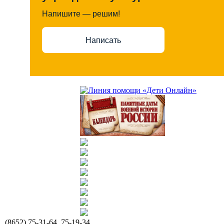
Напишите — решим!
Написать
(8652) 75-31-64, 75-19-34