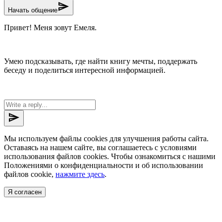
send
Начать общение
Привет! Меня зовут Емеля.
Умею подсказывать, где найти книгу мечты, поддержать
беседу и поделиться интересной информацией.
send
Мы используем файлы cookies для улучшения работы сайта.
Оставаясь на нашем сайте, вы соглашаетесь с условиями
использования файлов cookies. Чтобы ознакомиться с нашими
Положениями о конфиденциальности и об использовании
файлов cookie,
нажмите здесь
.
Я согласен