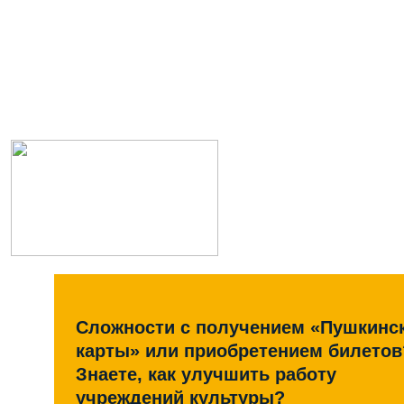
Сложности с получением «Пушкинс
карты» или приобретением билетов
Знаете, как улучшить работу
учреждений культуры?