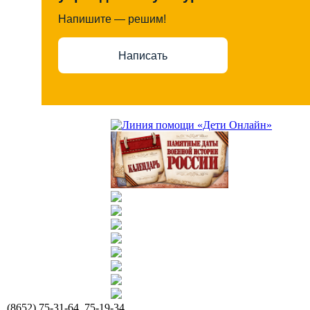
Напишите — решим!
Написать
(8652) 75-31-64, 75-19-34