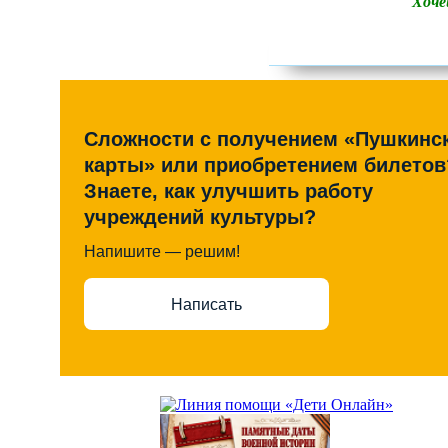
Хоче
Сложности с получением «Пушкинс
карты» или приобретением билетов
Знаете, как улучшить работу
учреждений культуры?
Напишите — решим!
Написать