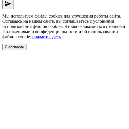
send
Мы используем файлы cookies для улучшения работы сайта.
Оставаясь на нашем сайте, вы соглашаетесь с условиями
использования файлов cookies. Чтобы ознакомиться с нашими
Положениями о конфиденциальности и об использовании
файлов cookie,
нажмите здесь
.
Я согласен