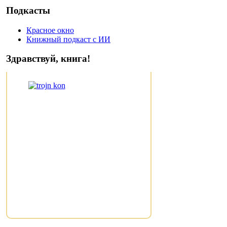
Подкасты
Красное окно
Книжный подкаст с ИИ
Здравствуй, книга!