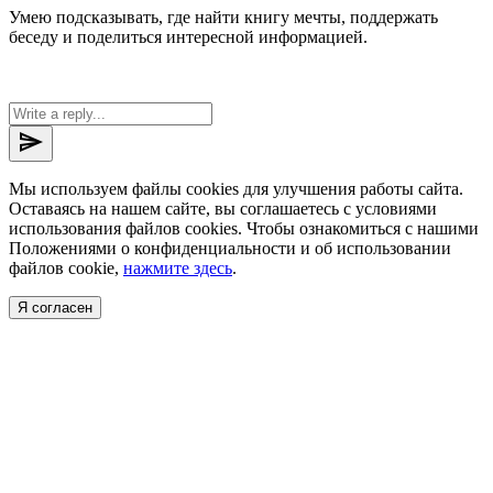
Умею подсказывать, где найти книгу мечты, поддержать
беседу и поделиться интересной информацией.
send
Мы используем файлы cookies для улучшения работы сайта.
Оставаясь на нашем сайте, вы соглашаетесь с условиями
использования файлов cookies. Чтобы ознакомиться с нашими
Положениями о конфиденциальности и об использовании
файлов cookie,
нажмите здесь
.
Я согласен