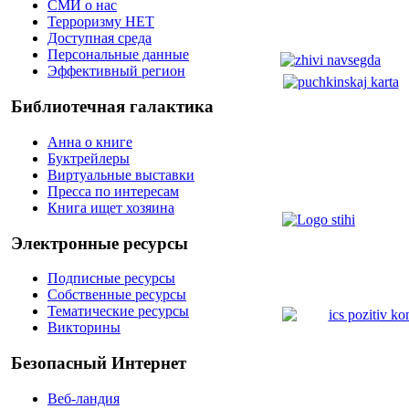
СМИ о нас
Терроризму НЕТ
Доступная среда
Персональные данные
Эффективный регион
Библиотечная галактика
Анна о книге
Буктрейлеры
Виртуальные выставки
Пресса по интересам
Книга ищет хозяина
Электронные ресурсы
Подписные ресурсы
Собственные ресурсы
Тематические ресурсы
Викторины
Безопасный Интернет
Веб-ландия