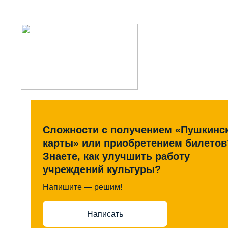
Сложности с получением «Пушкинс
карты» или приобретением билетов
Знаете, как улучшить работу
учреждений культуры?
Напишите — решим!
Написать