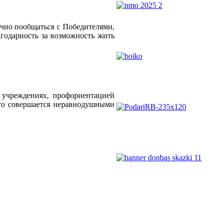
чно пообщаться с Победителями,
годарность за возможность жить
 учреждениях, профориентацией
это совершается неравнодушными