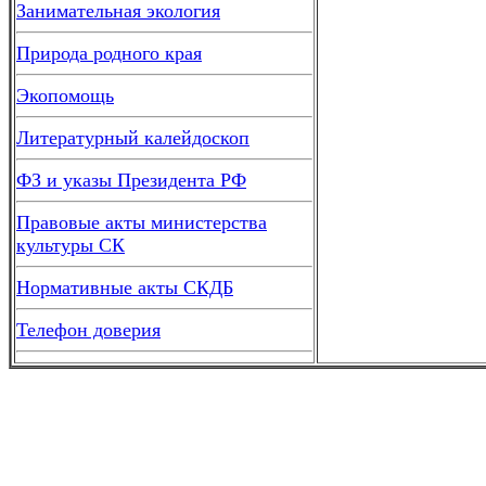
Занимательная экология
Природа родного края
Экопомощь
Литературный калейдоскоп
ФЗ и указы Президента РФ
Правовые акты министерства
культуры СК
Нормативные акты СКДБ
Телефон доверия