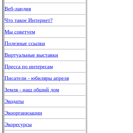
Веб-ландия
Что такое Интернет?
Мы советуем
Полезные ссылки
Виртуальные выставки
Пресса по интересам
Писатели - юбиляры апреля
Земля - наш общий дом
Экодаты
Экоорганизации
Экоресурсы