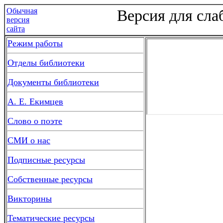
Обычная
Версия для сл
версия
сайта
Режим работы
Отделы библиотеки
Документы библиотеки
А. Е. Екимцев
Слово о поэте
СМИ о нас
Подписные ресурсы
Собственные ресурсы
Викторины
Тематические ресурсы