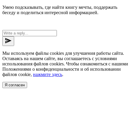
Умею подсказывать, где найти книгу мечты, поддержать
беседу и поделиться интересной информацией.
send
Мы используем файлы cookies для улучшения работы сайта.
Оставаясь на нашем сайте, вы соглашаетесь с условиями
использования файлов cookies. Чтобы ознакомиться с нашими
Положениями о конфиденциальности и об использовании
файлов cookie,
нажмите здесь
.
Я согласен