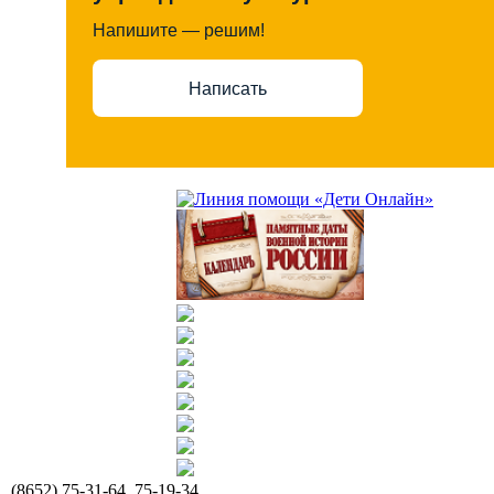
Напишите — решим!
Написать
(8652) 75-31-64, 75-19-34