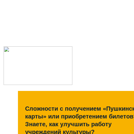
Сложности с получением «Пушкинс
карты» или приобретением билетов
Знаете, как улучшить работу
учреждений культуры?