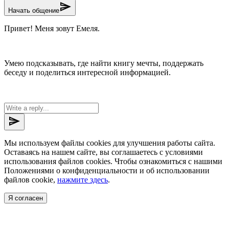
send
Начать общение
Привет! Меня зовут Емеля.
Умею подсказывать, где найти книгу мечты, поддержать
беседу и поделиться интересной информацией.
send
Мы используем файлы cookies для улучшения работы сайта.
Оставаясь на нашем сайте, вы соглашаетесь с условиями
использования файлов cookies. Чтобы ознакомиться с нашими
Положениями о конфиденциальности и об использовании
файлов cookie,
нажмите здесь
.
Я согласен