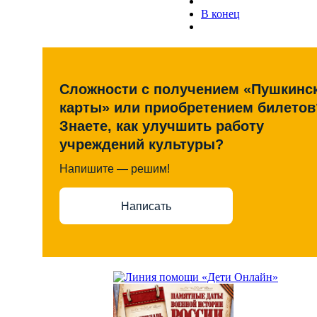
В конец
Сложности с получением «Пушкинс
карты» или приобретением билетов
Знаете, как улучшить работу
учреждений культуры?
Напишите — решим!
Написать