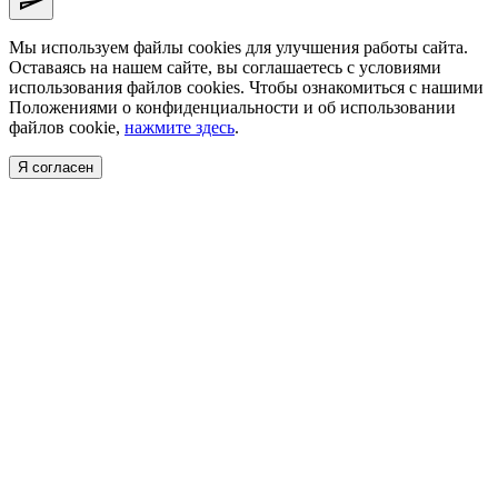
Мы используем файлы cookies для улучшения работы сайта.
Оставаясь на нашем сайте, вы соглашаетесь с условиями
использования файлов cookies. Чтобы ознакомиться с нашими
Положениями о конфиденциальности и об использовании
файлов cookie,
нажмите здесь
.
Я согласен