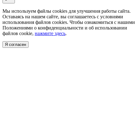
Мы используем файлы cookies для улучшения работы сайта.
Оставаясь на нашем сайте, вы соглашаетесь с условиями
использования файлов cookies. Чтобы ознакомиться с нашими
Положениями о конфиденциальности и об использовании
файлов cookie,
нажмите здесь
.
Я согласен