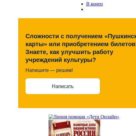
В конец
Сложности с получением «Пушкинс
карты» или приобретением билетов
Знаете, как улучшить работу
учреждений культуры?
Напишите — решим!
Написать