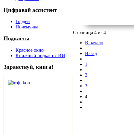
Цифровой ассистент
Гордей
Почемучка
Страница 4 из 4
Подкасты
В начало
Красное окно
Назад
Книжный подкаст с ИИ
1
Здравствуй, книга!
2
3
4