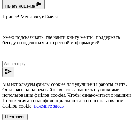
send
Начать общение
Привет! Меня зовут Емеля.
Умею подсказывать, где найти книгу мечты, поддержать
беседу и поделиться интересной информацией.
send
Мы используем файлы cookies для улучшения работы сайта.
Оставаясь на нашем сайте, вы соглашаетесь с условиями
использования файлов cookies. Чтобы ознакомиться с нашими
Положениями о конфиденциальности и об использовании
файлов cookie,
нажмите здесь
.
Я согласен