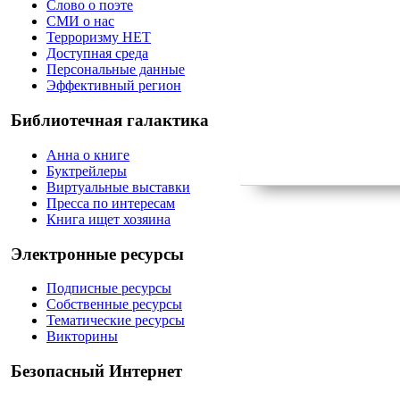
Слово о поэте
СМИ о нас
Терроризму НЕТ
Доступная среда
Персональные данные
Эффективный регион
Библиотечная галактика
Анна о книге
Буктрейлеры
Виртуальные выставки
Пресса по интересам
Книга ищет хозяина
Электронные ресурсы
Подписные ресурсы
Собственные ресурсы
Тематические ресурсы
Викторины
Безопасный Интернет