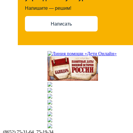
Напишите — решим!
Написать
(8652) 75-31-64, 75-19-34