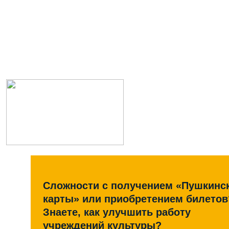
Сложности с получением «Пушкинс
карты» или приобретением билетов
Знаете, как улучшить работу
учреждений культуры?