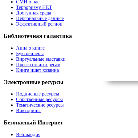
СМИ о нас
Терроризму НЕТ
Доступная среда
Персональные данные
Эффективный регион
Библиотечная галактика
Анна о книге
Буктрейлеры
Виртуальные выставки
Пресса по интересам
Книга ищет хозяина
Электронные ресурсы
Подписные ресурсы
Собственные ресурсы
Тематические ресурсы
Викторины
Безопасный Интернет
Веб-ландия