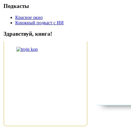
Подкасты
Красное окно
Книжный подкаст с ИИ
Здравствуй, книга!