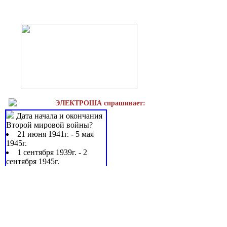
ЭЛЕКТРОША спрашивает:
Дата начала и окончания
Второй мировой войны?
21 июня 1941г. - 5 мая
1945г.
1 сентября 1939г. - 2
сентября 1945г.