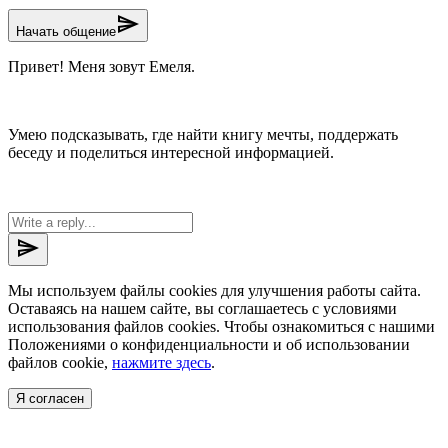
send
Начать общение
Привет! Меня зовут Емеля.
Умею подсказывать, где найти книгу мечты, поддержать
беседу и поделиться интересной информацией.
send
Мы используем файлы cookies для улучшения работы сайта.
Оставаясь на нашем сайте, вы соглашаетесь с условиями
использования файлов cookies. Чтобы ознакомиться с нашими
Положениями о конфиденциальности и об использовании
файлов cookie,
нажмите здесь
.
Я согласен