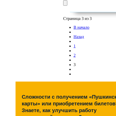
Страница 3 из 3
В начало
Назад
1
2
3
Сложности с получением «Пушкинс
карты» или приобретением билетов
Знаете, как улучшить работу