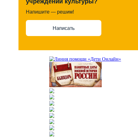
учреждений культуры?
Напишите — решим!
Написать