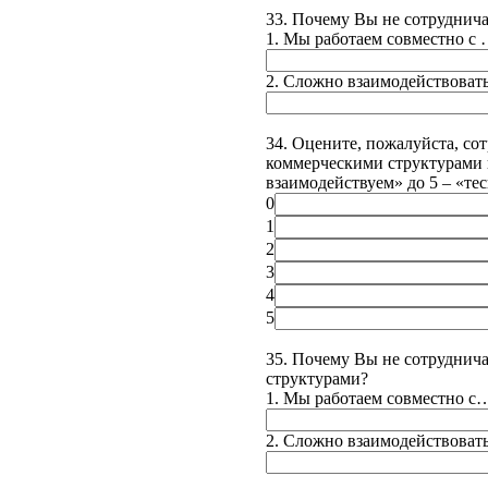
33. Почему Вы не сотруднич
1. Мы работаем совместно с
2. Сложно взаимодействоват
34. Оцените, пожалуйста, со
коммерческими структурами п
взаимодействуем» до 5 – «те
0
1
2
3
4
5
35. Почему Вы не сотруднич
структурами?
1. Мы работаем совместно с…
2. Сложно взаимодействоват