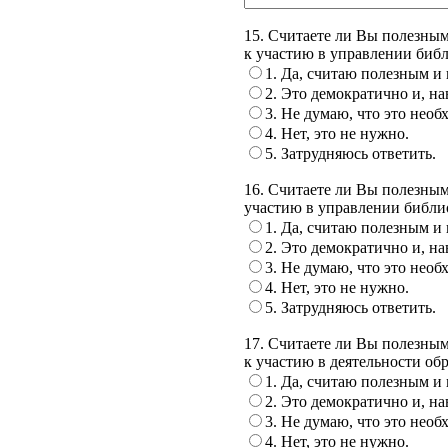
15. Считаете ли Вы полезным
к участию в управлении биб
1. Да, считаю полезным и
2. Это демократично и, на
3. Не думаю, что это необ
4. Нет, это не нужно.
5. Затрудняюсь ответить.
16. Считаете ли Вы полезным
участию в управлении библи
1. Да, считаю полезным и
2. Это демократично и, на
3. Не думаю, что это необ
4. Нет, это не нужно.
5. Затрудняюсь ответить.
17. Считаете ли Вы полезны
к участию в деятельности о
1. Да, считаю полезным и
2. Это демократично и, на
3. Не думаю, что это необ
4. Нет, это не нужно.