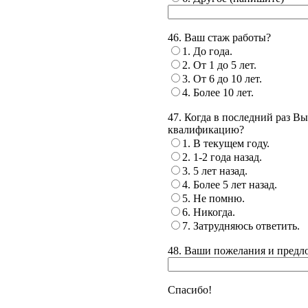
46. Ваш стаж работы?
1. До года.
2. От 1 до 5 лет.
3. От 6 до 10 лет.
4. Более 10 лет.
47. Когда в последний раз 
квалификацию?
1. В текущем году.
2. 1-2 года назад.
3. 5 лет назад.
4. Более 5 лет назад.
5. Не помню.
6. Никогда.
7. Затрудняюсь ответить.
48. Ваши пожелания и предло
Спасибо!