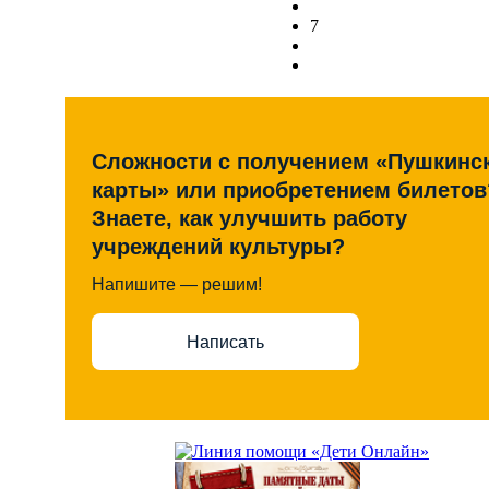
7
Сложности с получением «Пушкинс
карты» или приобретением билетов
Знаете, как улучшить работу
учреждений культуры?
Напишите — решим!
Написать