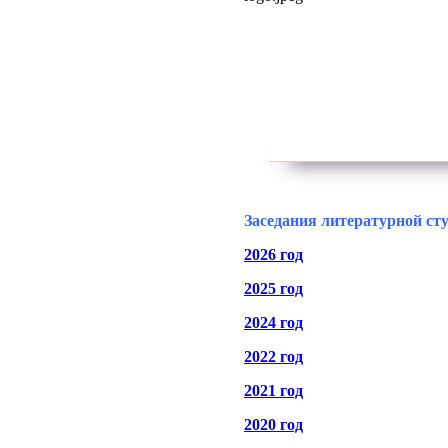
Заседания литературной ст
2026 год
2025 год
2024 год
2022 год
2021 год
2020 год