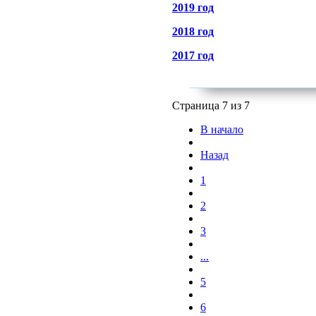
2019 год
2018 год
2017 год
Страница 7 из 7
В начало
Назад
1
2
3
...
5
6