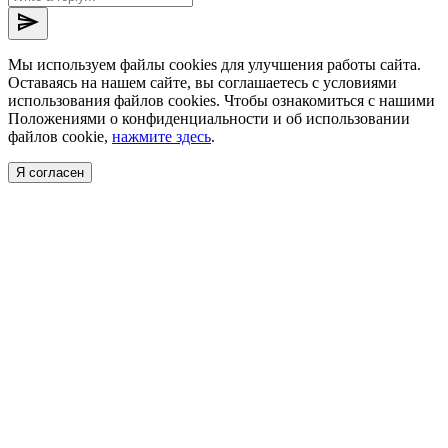
send
Мы используем файлы cookies для улучшения работы сайта.
Оставаясь на нашем сайте, вы соглашаетесь с условиями
использования файлов cookies. Чтобы ознакомиться с нашими
Положениями о конфиденциальности и об использовании
файлов cookie,
нажмите здесь
.
Я согласен